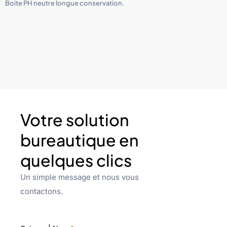
Boite PH neutre longue conservation.
Votre solution
bureautique en
quelques clics
Un simple message et nous vous
contactons.