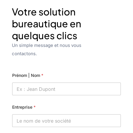
Votre solution
bureautique en
quelques clics
Un simple message et nous vous
contactons.
Prénom | Nom
*
Entreprise
*