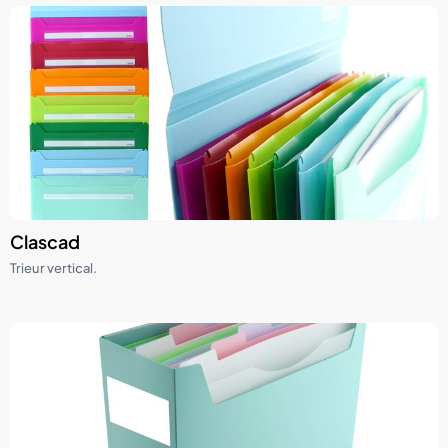
Clascad
Trieur vertical.