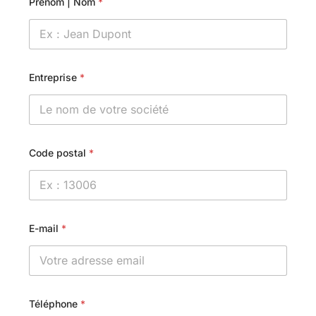
Prénom | Nom
*
Entreprise
*
Code postal
*
E-mail
*
Téléphone
*