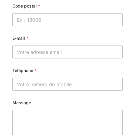
Code postal
*
E-mail
*
Téléphone
*
Message