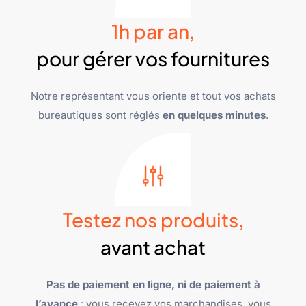
1h par an,
pour gérer vos fournitures
Notre représentant vous oriente et tout vos achats
bureautiques sont réglés
en quelques minutes
.
Testez nos produits,
avant achat
Pas de paiement en ligne, ni de paiement à
l’avance
: vous recevez vos marchandises, vous