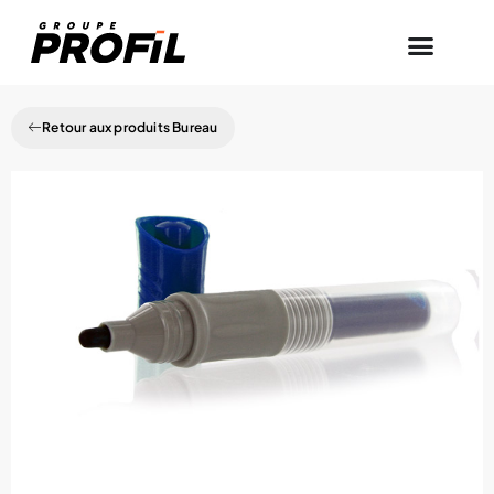
Retour aux produits Bureau