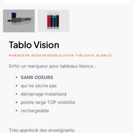
Tablo Vision
MARQUEUR RECHARGEABLE POUR TABLEAUX BLANCS
Enfin un marqueur pour tableaux blancs :
SANS ODEURS
qui ne sèche pas
démarrage instantané
pointe large TOP visibilité
rechargeable
Très apprécié des enseignants.