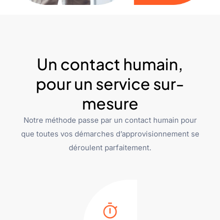
Un contact humain,
pour un service sur-
mesure
Notre méthode passe par un contact humain pour
que toutes vos démarches d’approvisionnement se
déroulent parfaitement.