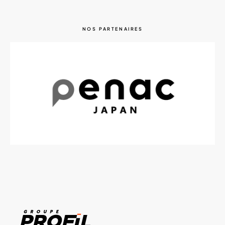
NOS PARTENAIRES