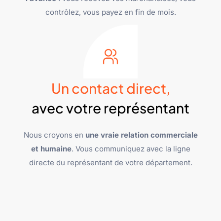
contrôlez, vous payez en fin de mois.
Un contact direct,
avec votre représentant
Nous croyons en
une vraie relation commerciale
et humaine
. Vous communiquez avec la ligne
directe du représentant de votre département.