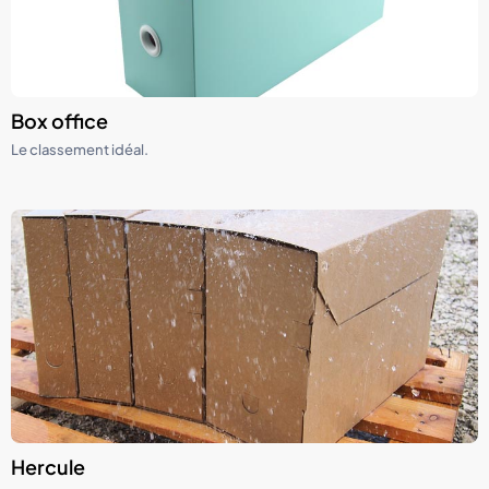
Box office
Le classement idéal.
Hercule