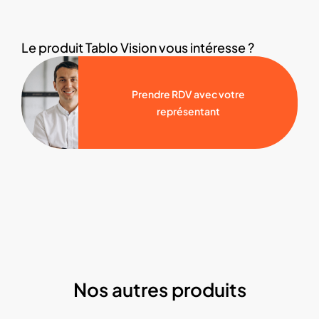
Le produit Tablo Vision vous intéresse ?
Prendre RDV avec votre
représentant
Nos autres produits