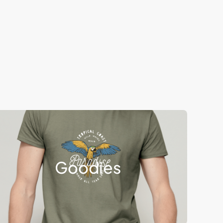
Goodies