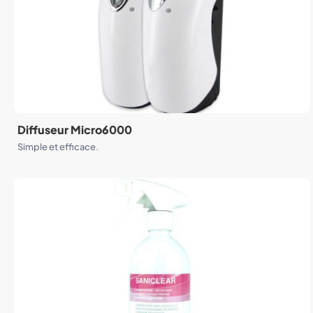
Diffuseur Micro6000
Simple et efficace.