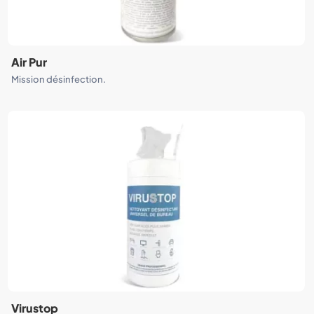
Air Pur
Mission désinfection.
Virustop