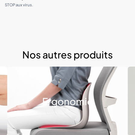
STOP aux virus.
Nos autres produits
Ergonomie