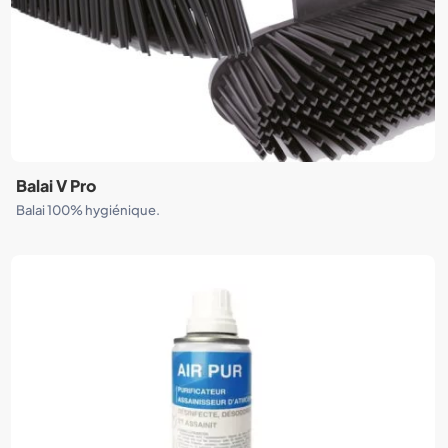
Balai V Pro
Balai 100% hygiénique.