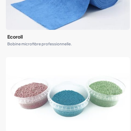
Ecoroll
Bobine microfibre professionnelle.