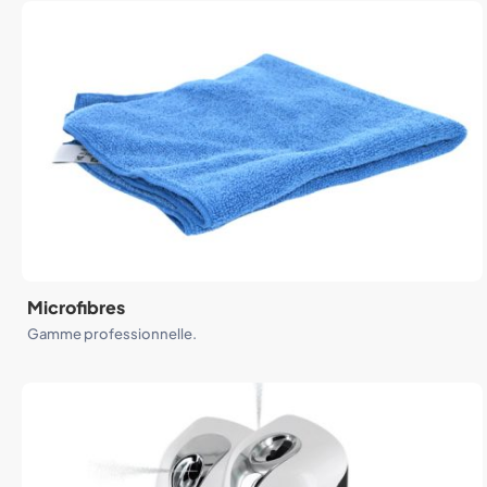
Microfibres
Gamme professionnelle.