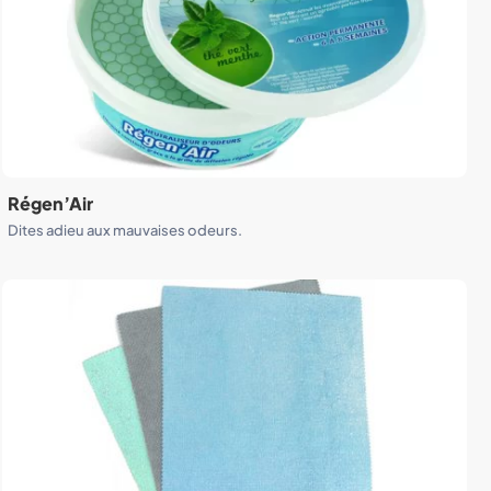
Régen’Air
Dites adieu aux mauvaises odeurs.