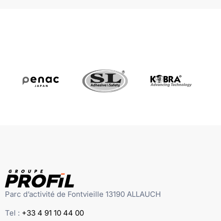
Parc d’activité de Fontvieille 13190 ALLAUCH
Tel :
+33 4 91 10 44 00