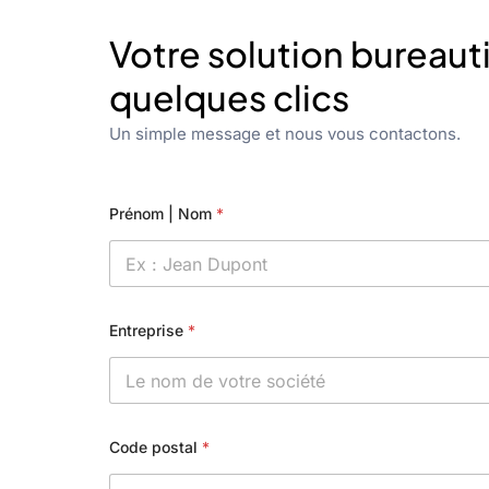
Votre solution bureaut
quelques clics
Un simple message et nous vous contactons.
Prénom | Nom
*
Entreprise
*
Code postal
*