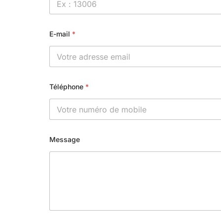
E-mail
*
Téléphone
*
Message