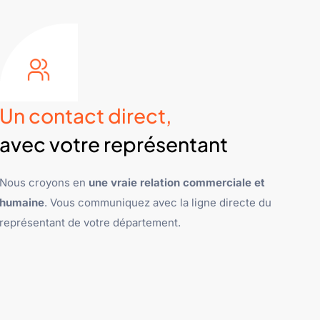
Un contact direct,
avec votre représentant
Nous croyons en
une vraie relation commerciale et
humaine
. Vous communiquez avec la ligne directe du
représentant de votre département.