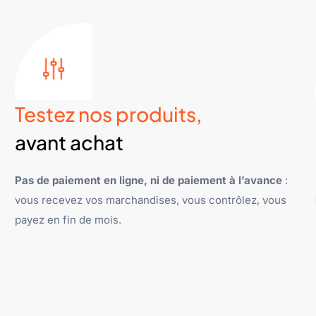
Testez nos produits,
avant achat
Pas de paiement en ligne, ni de paiement à l’avance
:
vous recevez vos marchandises, vous contrôlez, vous
payez en fin de mois.