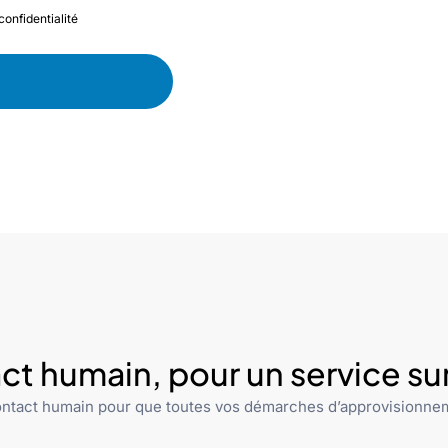
confidentialité
ct humain, pour un service s
ntact humain pour que toutes vos démarches d’approvisionnem