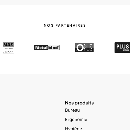
NOS PARTENAIRES
Nos produits
Bureau
Ergonomie
Hygiène