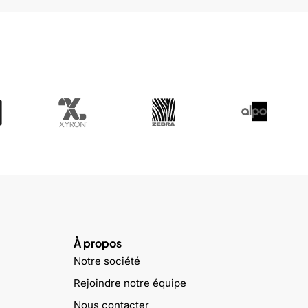
À propos
Notre société
Rejoindre notre équipe
Nous contacter