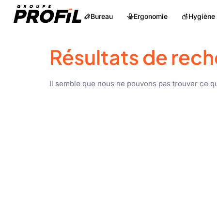
Bureau
Ergonomie
Hygiène
Résultats de rech
Il semble que nous ne pouvons pas trouver ce q