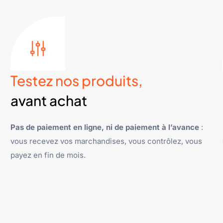
Testez nos produits,
avant achat
Pas de paiement en ligne, ni de paiement à l’avance
:
vous recevez vos marchandises, vous contrôlez, vous
payez en fin de mois.