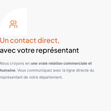
Un contact direct,
avec votre représentant
Nous croyons en
une vraie relation commerciale et
humaine
. Vous communiquez avec la ligne directe du
représentant de votre département.