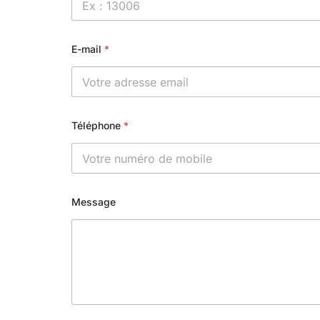
E-mail
*
Téléphone
*
Message