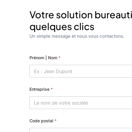
Votre solution bureaut
quelques clics
Un simple message et nous vous contactons.
Prénom | Nom
*
Entreprise
*
Code postal
*