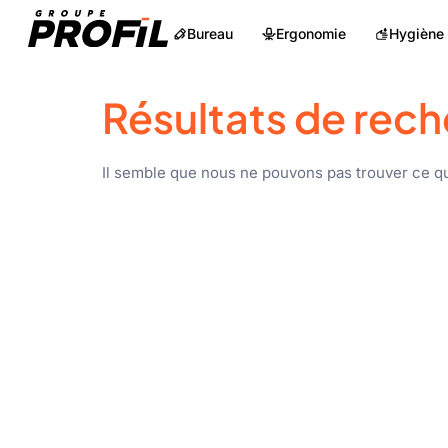
Bureau
Ergonomie
Hygiène
Résultats de rech
Il semble que nous ne pouvons pas trouver ce q