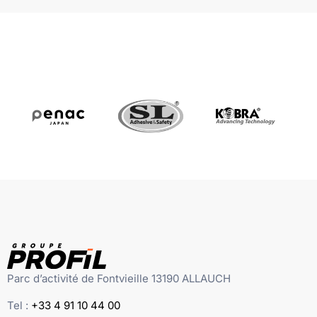
Parc d’activité de Fontvieille 13190 ALLAUCH
Tel :
+33 4 91 10 44 00