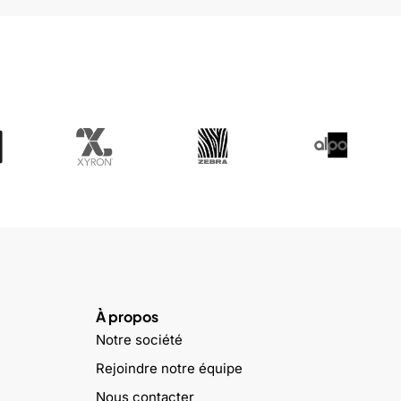
À propos
Notre société
Rejoindre notre équipe
Nous contacter