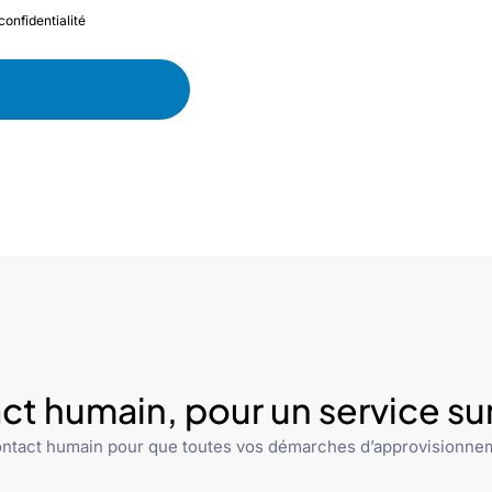
confidentialité
ct humain, pour un service s
ntact humain pour que toutes vos démarches d’approvisionnem