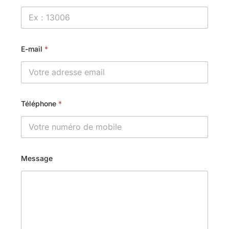
E-mail
*
Téléphone
*
Message