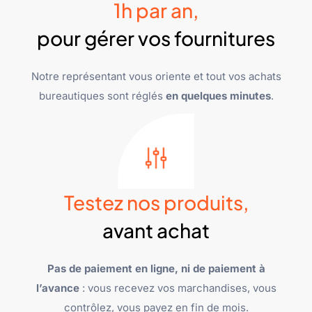
1h par an,
pour gérer vos fournitures
Notre représentant vous oriente et tout vos achats
bureautiques sont réglés
en quelques minutes
.
Testez nos produits,
avant achat
Pas de paiement en ligne, ni de paiement à
l’avance
: vous recevez vos marchandises, vous
contrôlez, vous payez en fin de mois.