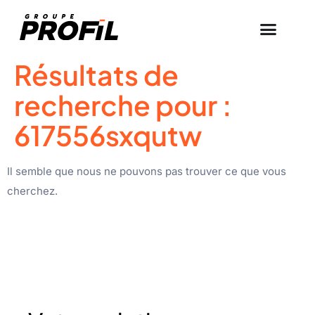
Résultats de
recherche pour :
617556sxqutw
Il semble que nous ne pouvons pas trouver ce que vous
cherchez.