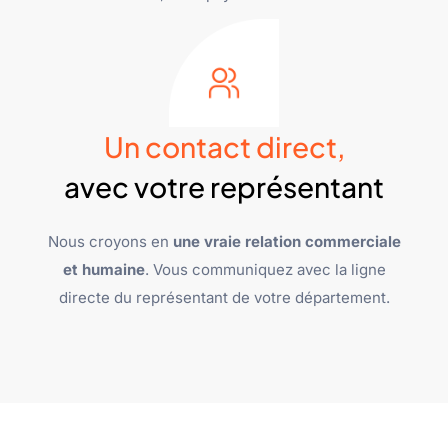
Un contact direct,
avec votre représentant
Nous croyons en
une vraie relation commerciale
et humaine
. Vous communiquez avec la ligne
directe du représentant de votre département.