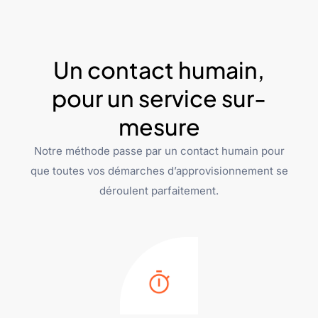
Un contact humain,
pour un service sur-
mesure
Notre méthode passe par un contact humain pour
que toutes vos démarches d’approvisionnement se
déroulent parfaitement.