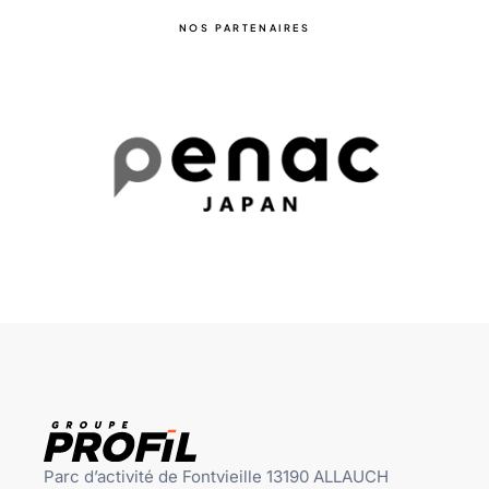
NOS PARTENAIRES
Parc d’activité de Fontvieille 13190 ALLAUCH