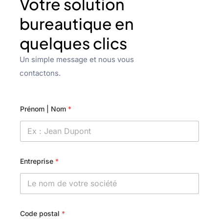
Votre solution
bureautique en
quelques clics
Un simple message et nous vous
contactons.
Prénom | Nom
*
Entreprise
*
Code postal
*