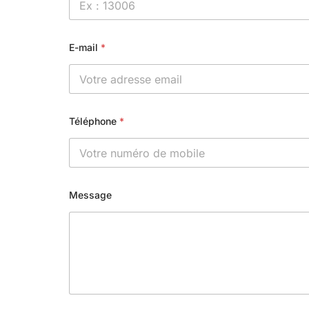
E-mail
*
Téléphone
*
Message