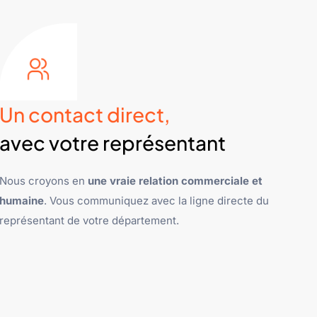
Un contact direct,
avec votre représentant
Nous croyons en
une vraie relation commerciale et
humaine
. Vous communiquez avec la ligne directe du
représentant de votre département.