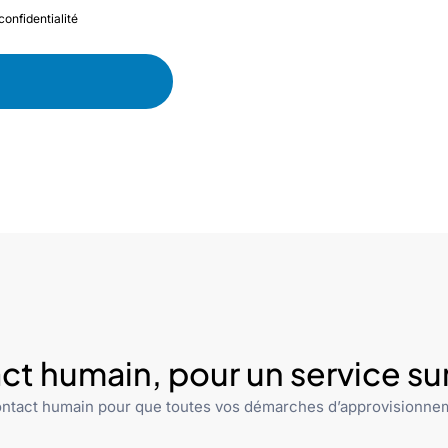
confidentialité
ct humain, pour un service s
ntact humain pour que toutes vos démarches d’approvisionnem