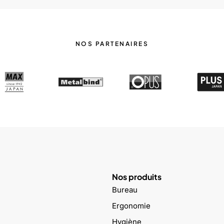
NOS PARTENAIRES
Nos produits
Bureau
Ergonomie
Hygiène