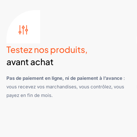
Testez nos produits,
avant achat
Pas de paiement en ligne, ni de paiement à l’avance
:
vous recevez vos marchandises, vous contrôlez, vous
payez en fin de mois.