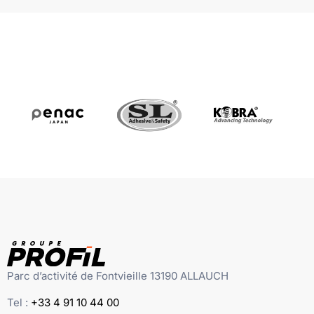
Parc d’activité de Fontvieille 13190 ALLAUCH
Tel :
+33 4 91 10 44 00