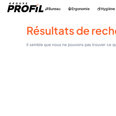
Bureau
Ergonomie
Hygiène
Résultats de rech
Il semble que nous ne pouvons pas trouver ce q