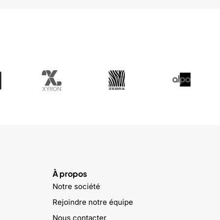
À propos
Notre société
Rejoindre notre équipe
Nous contacter