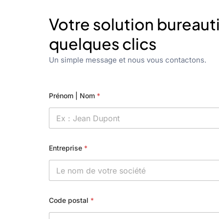
Votre solution bureaut
quelques clics
Un simple message et nous vous contactons.
Prénom | Nom
*
Entreprise
*
Code postal
*