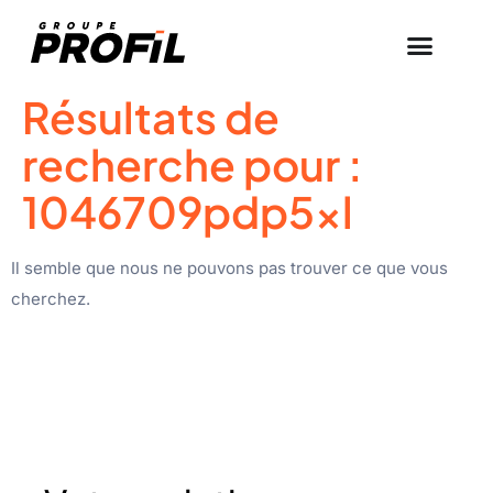
Résultats de
recherche pour :
1046709pdp5xl
Il semble que nous ne pouvons pas trouver ce que vous
cherchez.