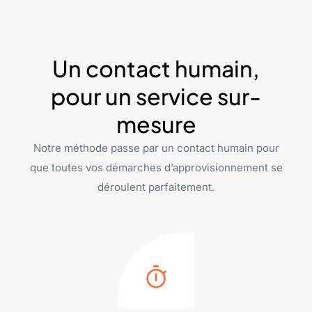
Un contact humain,
pour un service sur-
mesure
Notre méthode passe par un contact humain pour
que toutes vos démarches d’approvisionnement se
déroulent parfaitement.