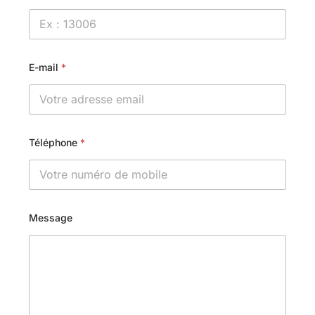
E-mail
*
Téléphone
*
Message