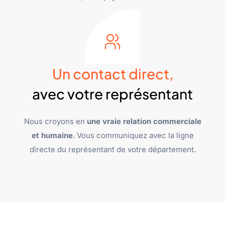
Un contact direct,
avec votre représentant
Nous croyons en
une vraie relation commerciale
et humaine
. Vous communiquez avec la ligne
directe du représentant de votre département.