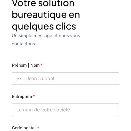
Votre solution
bureautique en
quelques clics
Un simple message et nous vous
contactons.
Prénom | Nom
*
Entreprise
*
Code postal
*