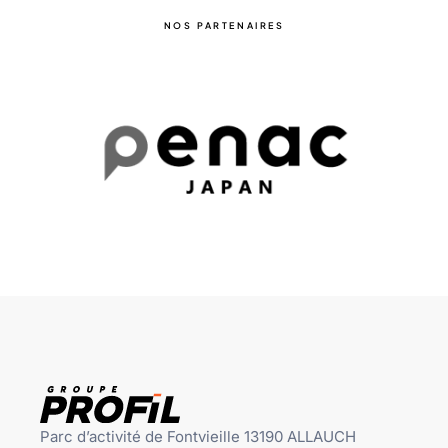
NOS PARTENAIRES
Parc d’activité de Fontvieille 13190 ALLAUCH