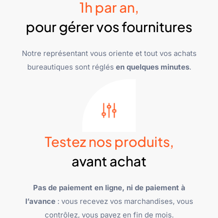
1h par an,
pour gérer vos fournitures
Notre représentant vous oriente et tout vos achats
bureautiques sont réglés
en quelques minutes
.
Testez nos produits,
avant achat
Pas de paiement en ligne, ni de paiement à
l’avance
: vous recevez vos marchandises, vous
contrôlez, vous payez en fin de mois.