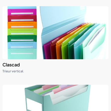
Clascad
Trieur vertical.