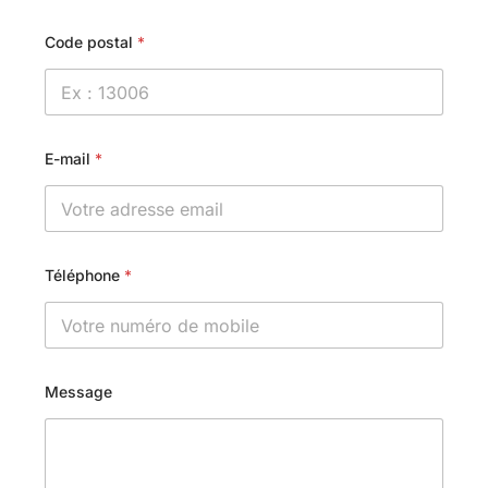
Code postal
*
E-mail
*
Téléphone
*
Message