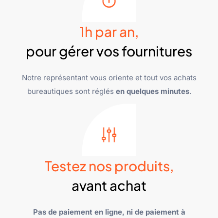
1h par an,
pour gérer vos fournitures
Notre représentant vous oriente et tout vos achats
bureautiques sont réglés
en quelques minutes
.
Testez nos produits,
avant achat
Pas de paiement en ligne, ni de paiement à