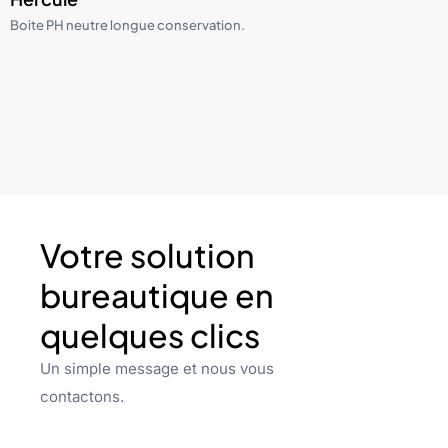
Boite PH neutre longue conservation.
Votre solution
bureautique en
quelques clics
Un simple message et nous vous
contactons.