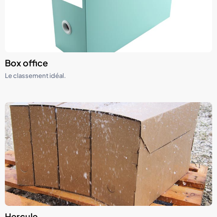
Box office
Le classement idéal.
Hercule