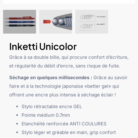
Inketti Unicolor
Grâce à sa double bille, qui
procure
confort d’écriture,
et
régularité
du débit d’encre, sans risque de fuite.
Séchage en quelques millisecondes :
Grâce au savoir
faire et à la technologie japonaise «better gel»
qui
offrent une
encre plus intense à séchage éclair !
Stylo rétractable encre GEL
Pointe médium 0.7mm
Etanchéité renforcée ANTI COULURES
Stylo léger et gréable en main, grip confort