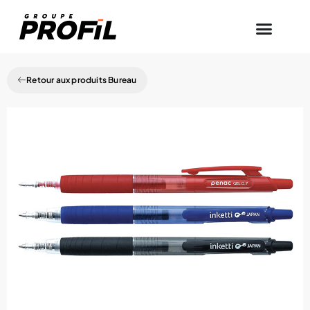
Retour aux produits Bureau