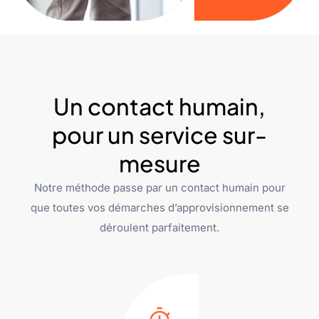
Un contact humain,
pour un service sur-
mesure
Notre méthode passe par un contact humain pour
que toutes vos démarches d’approvisionnement se
déroulent parfaitement.