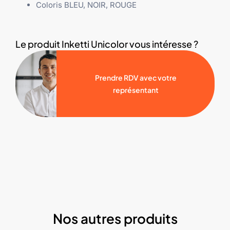
Coloris BLEU, NOIR, ROUGE
Le produit Inketti Unicolor vous intéresse ?
Prendre RDV avec votre
représentant
Nos autres produits