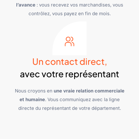
l’avance
: vous recevez vos marchandises, vous
contrôlez, vous payez en fin de mois.
Un contact direct,
avec votre représentant
Nous croyons en
une vraie relation commerciale
et humaine
. Vous communiquez avec la ligne
directe du représentant de votre département.