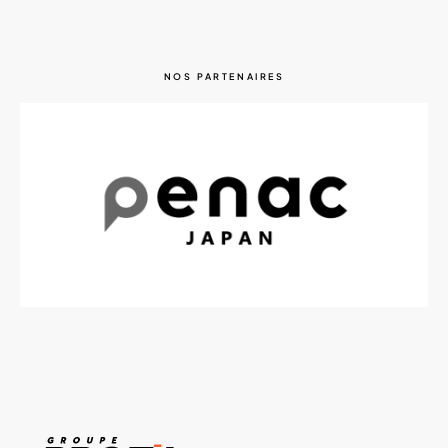
NOS PARTENAIRES