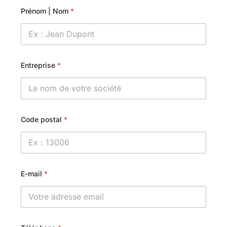
Prénom | Nom
*
Entreprise
*
Code postal
*
E-mail
*