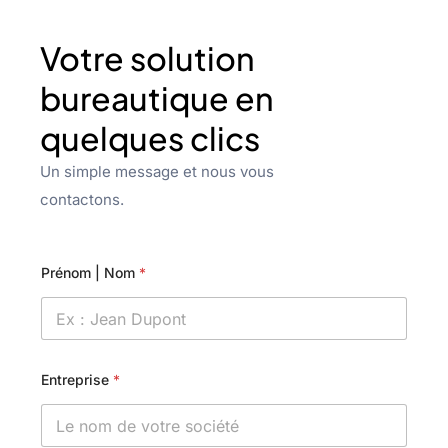
Votre solution
bureautique en
quelques clics
Un simple message et nous vous
contactons.
Prénom | Nom
*
Entreprise
*