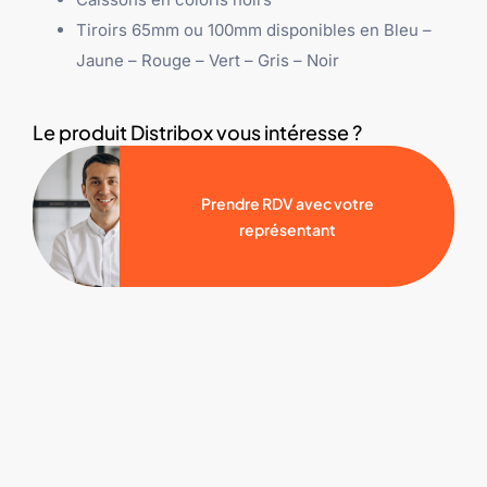
Tiroirs 65mm ou 100mm disponibles en
Bleu
–
Jaune –
Rouge
–
Vert
–
Gris
– Noir
Le produit Distribox vous intéresse ?
Prendre RDV avec votre
représentant