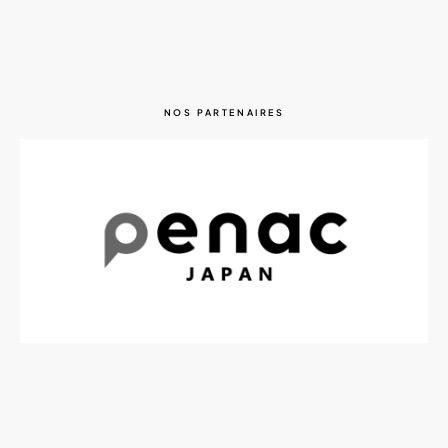
NOS PARTENAIRES