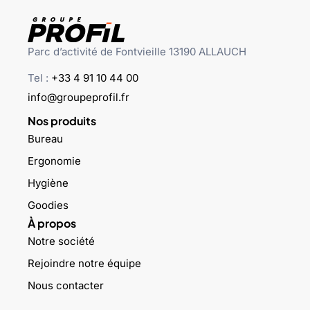
Parc d’activité de Fontvieille 13190 ALLAUCH
Tel :
+33 4 91 10 44 00
info@groupeprofil.fr
Nos produits
Bureau
Ergonomie
Hygiène
Goodies
À propos
Notre société
Rejoindre notre équipe
Nous contacter