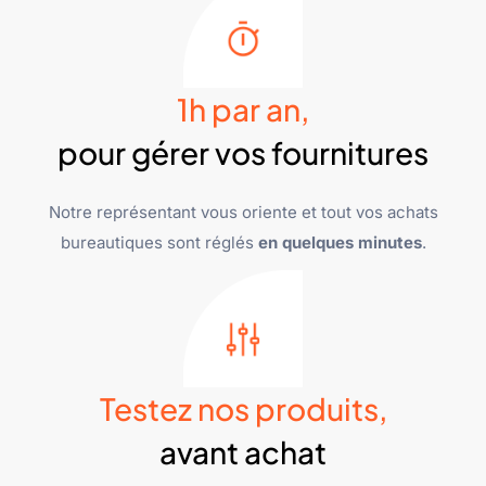
1h par an,
pour gérer vos fournitures
Notre représentant vous oriente et tout vos achats
bureautiques sont réglés
en quelques minutes
.
Testez nos produits,
avant achat