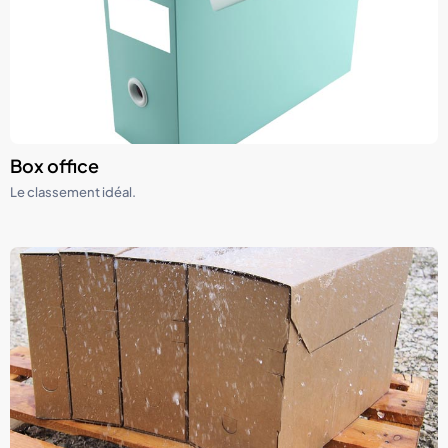
Box office
Le classement idéal.