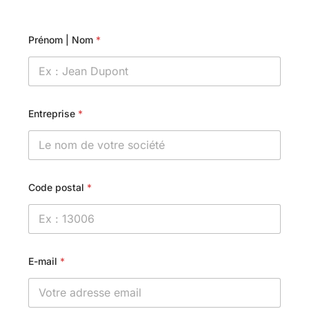
Prénom | Nom
*
Entreprise
*
Code postal
*
E-mail
*