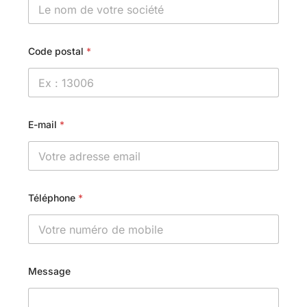
Code postal
*
E-mail
*
Téléphone
*
Message