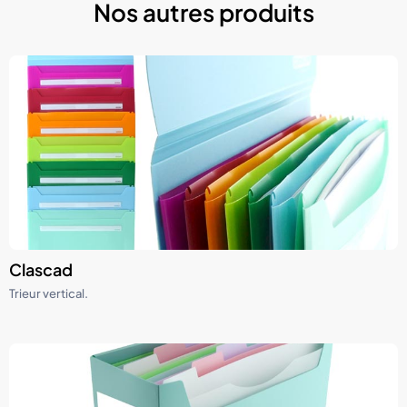
Nos autres produits
Clascad
Trieur vertical.