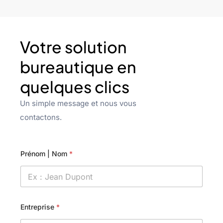
Votre solution
bureautique en
quelques clics
Un simple message et nous vous
contactons.
Prénom | Nom
*
Entreprise
*