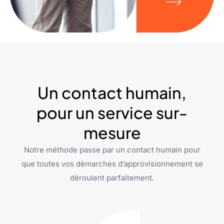
Un contact humain,
pour un service sur-
mesure
Notre méthode passe par un contact humain pour
que toutes vos démarches d’approvisionnement se
déroulent parfaitement.