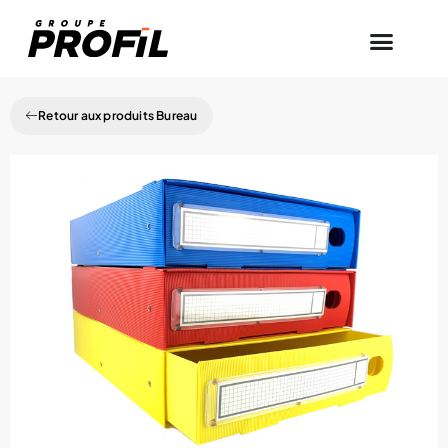
Retour aux produits Bureau