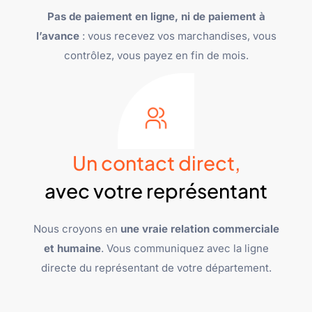
Pas de paiement en ligne, ni de paiement à
l’avance
: vous recevez vos marchandises, vous
contrôlez, vous payez en fin de mois.
Un contact direct,
avec votre représentant
Nous croyons en
une vraie relation commerciale
et humaine
. Vous communiquez avec la ligne
directe du représentant de votre département.