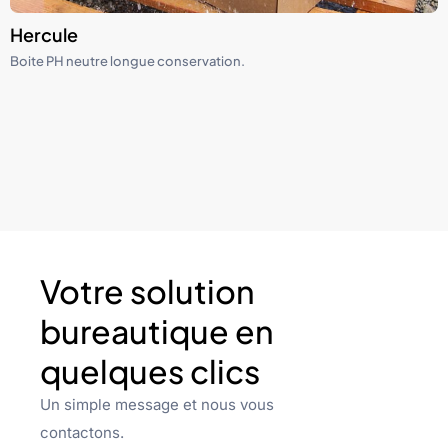
Hercule
Boite PH neutre longue conservation.
Votre solution
bureautique en
quelques clics
Un simple message et nous vous
contactons.