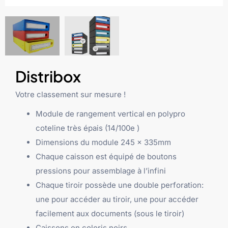
Distribox
Votre classement sur mesure !
Module de rangement vertical en polypro
coteline très épais (14/100e )
Dimensions du module 245 x 335mm
Chaque caisson est équipé de boutons
pressions pour assemblage à l’infini
Chaque tiroir possède une double perforation:
une pour accéder au tiroir, une pour accéder
facilement aux documents (sous le tiroir)
Caissons en coloris noirs