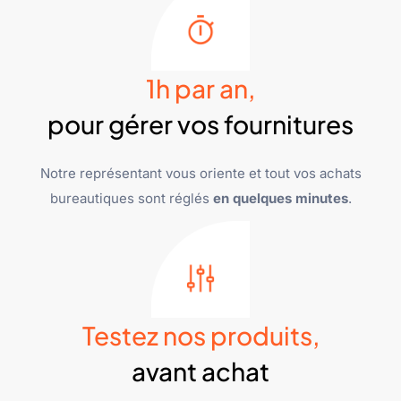
1h par an,
pour gérer vos fournitures
Notre représentant vous oriente et tout vos achats
bureautiques sont réglés
en quelques minutes
.
Testez nos produits,
avant achat