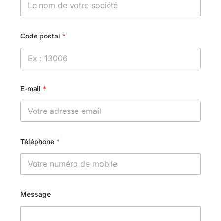
Code postal
*
E-mail
*
Téléphone
*
Message