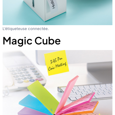
L’étiqueteuse connectée.
Magic Cube