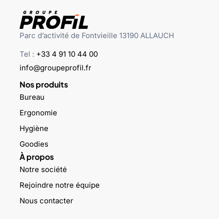
Parc d’activité de Fontvieille 13190 ALLAUCH
Tel :
+33 4 91 10 44 00
info@groupeprofil.fr
Nos produits
Bureau
Ergonomie
Hygiène
Goodies
À propos
Notre société
Rejoindre notre équipe
Nous contacter