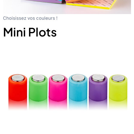
Choisissez vos couleurs !
Mini Plots