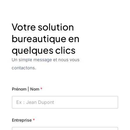
Votre solution
bureautique en
quelques clics
Un simple message et nous vous
contactons.
Prénom | Nom
*
Entreprise
*