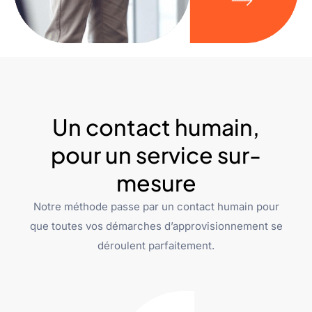
Un contact humain,
pour un service sur-
mesure
Notre méthode passe par un contact humain pour
que toutes vos démarches d’approvisionnement se
déroulent parfaitement.