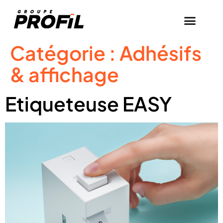
Catégorie :
Adhésifs
& affichage
Etiqueteuse EASY