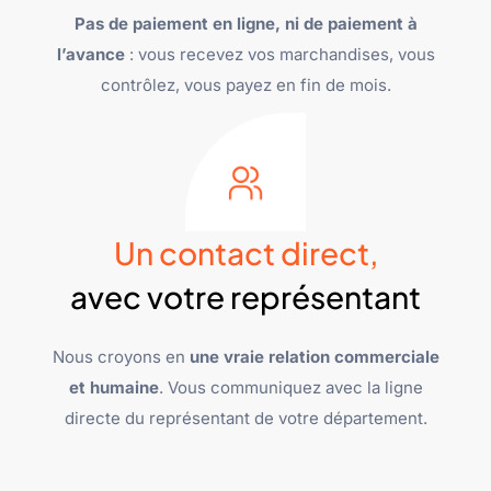
Pas de paiement en ligne, ni de paiement à
l’avance
: vous recevez vos marchandises, vous
contrôlez, vous payez en fin de mois.
Un contact direct,
avec votre représentant
Nous croyons en
une vraie relation commerciale
et humaine
. Vous communiquez avec la ligne
directe du représentant de votre département.