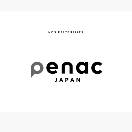
NOS PARTENAIRES