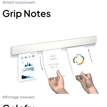
Aimant surpuissant.
Grip Notes
Affichage innovant.