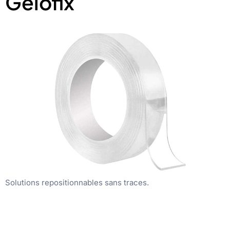
Gelofix
Solutions repositionnables sans traces.