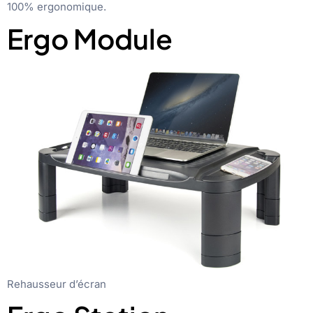
100% ergonomique.
Ergo Module
Rehausseur d’écran