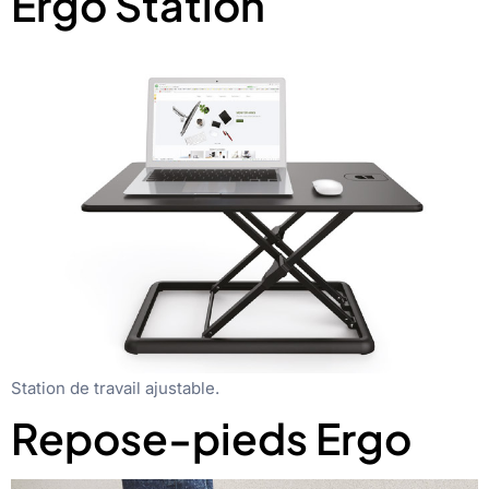
Ergo Station
Station de travail ajustable.
Repose-pieds Ergo