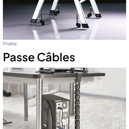
Pliable.
Passe Câbles