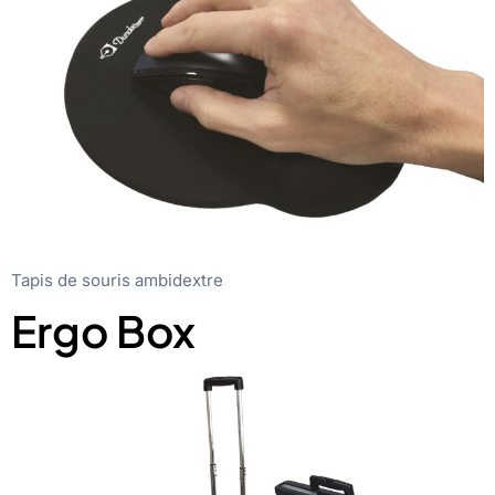
Tapis de souris ambidextre
Ergo Box