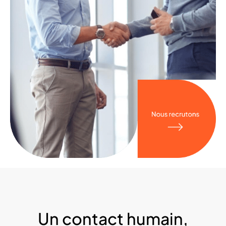
Un contact humain,