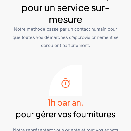
pour un service sur-
mesure
Notre méthode passe par un contact humain pour
que toutes vos démarches d’approvisionnement se
déroulent parfaitement.
1h par an,
pour gérer vos fournitures
Notre représentant vous oriente et tout vos achats