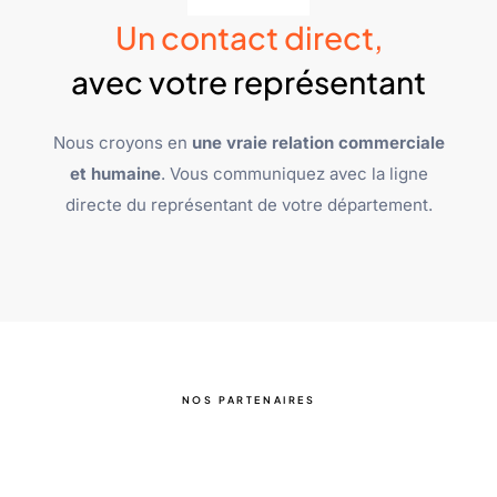
Un contact direct,
avec votre représentant
Nous croyons en
une vraie relation commerciale
et humaine
. Vous communiquez avec la ligne
directe du représentant de votre département.
NOS PARTENAIRES