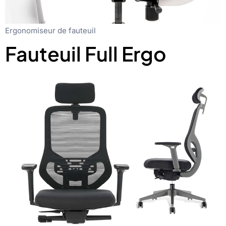
Ergonomiseur de fauteuil
Fauteuil Full Ergo