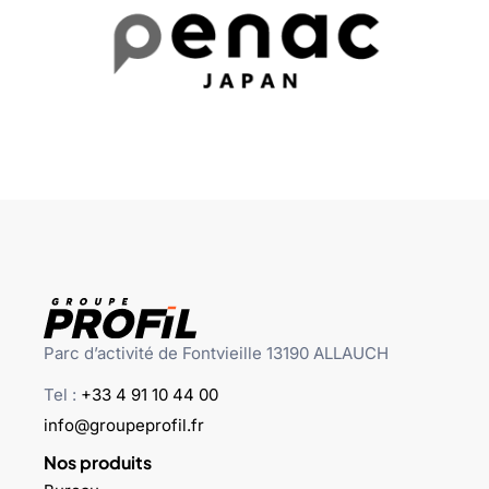
Parc d’activité de Fontvieille 13190 ALLAUCH
Tel :
+33 4 91 10 44 00
info@groupeprofil.fr
Nos produits