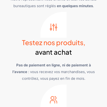
bureautiques sont réglés
en quelques minutes
.
Testez nos produits,
avant achat
Pas de paiement en ligne, ni de paiement à
l’avance
: vous recevez vos marchandises, vous
contrôlez, vous payez en fin de mois.