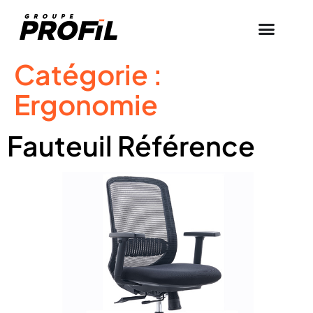
Catégorie :
Ergonomie
Fauteuil Référence