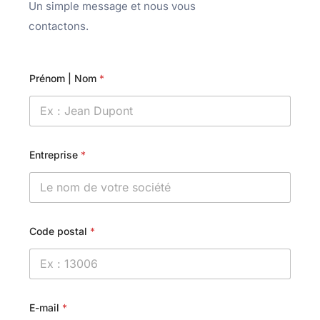
Un simple message et nous vous
contactons.
Prénom | Nom
*
Entreprise
*
Code postal
*
E-mail
*