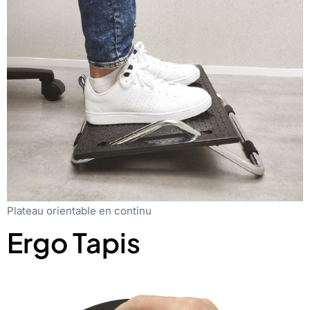
Plateau orientable en continu
Ergo Tapis