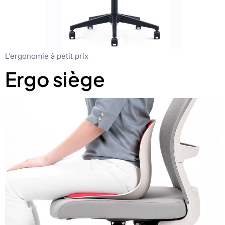
L’ergonomie à petit prix
Ergo siège