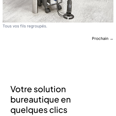
Tous vos fils regroupés.
Prochain
→
Votre solution
bureautique en
quelques clics