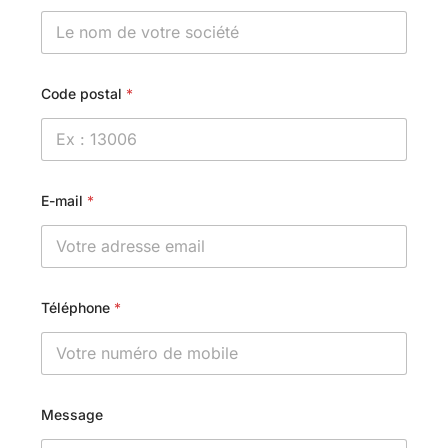
Code postal
*
E-mail
*
Téléphone
*
Message