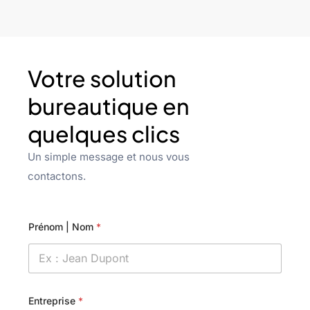
Votre solution
bureautique en
quelques clics
Un simple message et nous vous
contactons.
Prénom | Nom
*
Entreprise
*