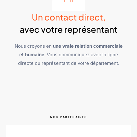
Un contact direct,
avec votre représentant
Nous croyons en
une vraie relation commerciale
et humaine
. Vous communiquez avec la ligne
directe du représentant de votre département.
NOS PARTENAIRES