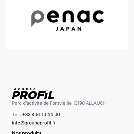
Parc d’activité de Fontvieille 13190 ALLAUCH
Tel :
+33 4 91 10 44 00
info@groupeprofil.fr
Nos produits