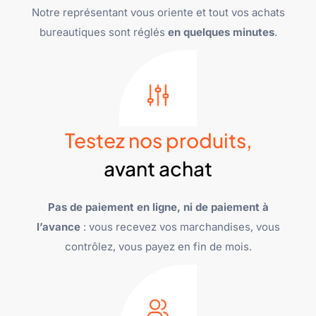
Notre représentant vous oriente et tout vos achats
bureautiques sont réglés
en quelques minutes
.
Testez nos produits,
avant achat
Pas de paiement en ligne, ni de paiement à
l’avance
: vous recevez vos marchandises, vous
contrôlez, vous payez en fin de mois.