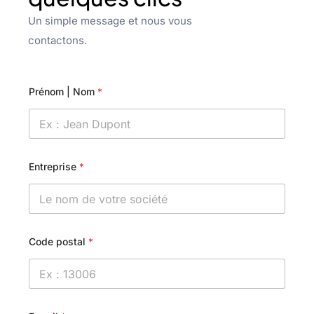
Un simple message et nous vous
contactons.
Prénom | Nom
*
Entreprise
*
Code postal
*