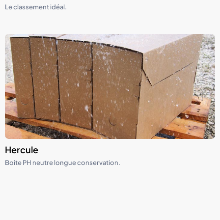
Le classement idéal.
Hercule
Boite PH neutre longue conservation.