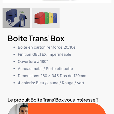
Boite Trans'Box
Boite en carton renforcé 20/10e
Finition GELTEX imperméable
Ouverture à 180°
Anneau métal / Porte etiquette
Dimensions 260 x 345 Dos de 120mm
4 coloris: Bleu / Jaune / Rouge / Vert
Le produit Boite Trans’Box vous intéresse ?