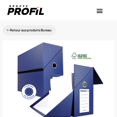
Retour aux produits Bureau