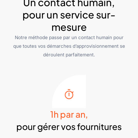
Un contact humain,
pour un service sur-
mesure
Notre méthode passe par un contact humain pour
que toutes vos démarches d’approvisionnement se
déroulent parfaitement.
1h par an,
pour gérer vos fournitures