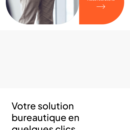
Votre solution
bureautique en
quelques clics