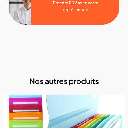
Prendre RDV avec votre
représentant
Nos autres produits