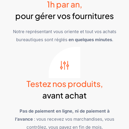
1h par an,
pour gérer vos fournitures
Notre représentant vous oriente et tout vos achats
bureautiques sont réglés
en quelques minutes
.
Testez nos produits,
avant achat
Pas de paiement en ligne, ni de paiement à
l’avance
: vous recevez vos marchandises, vous
contrôlez, vous payez en fin de mois.