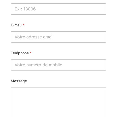
E-mail
*
Téléphone
*
Message