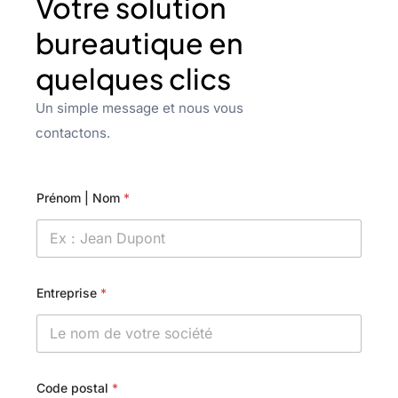
Votre solution
bureautique en
quelques clics
Un simple message et nous vous
contactons.
Prénom | Nom
*
Entreprise
*
Code postal
*