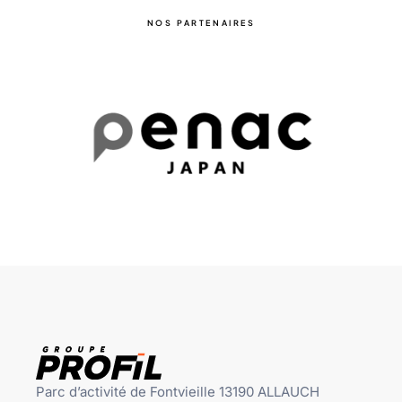
NOS PARTENAIRES
Parc d’activité de Fontvieille 13190 ALLAUCH