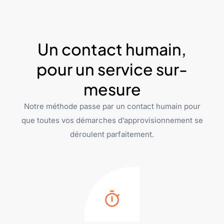
Un contact humain,
pour un service sur-
mesure
Notre méthode passe par un contact humain pour
que toutes vos démarches d’approvisionnement se
déroulent parfaitement.