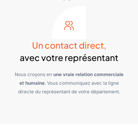
Un contact direct,
avec votre représentant
Nous croyons en
une vraie relation commerciale
et humaine
. Vous communiquez avec la ligne
directe du représentant de votre département.