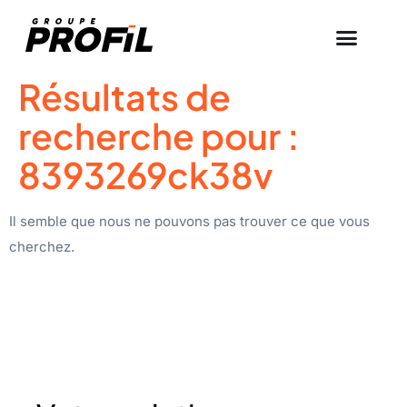
Résultats de
recherche pour :
8393269ck38v
Il semble que nous ne pouvons pas trouver ce que vous
cherchez.