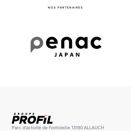
NOS PARTENAIRES
Parc d’activité de Fontvieille 13190 ALLAUCH