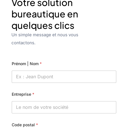
Votre solution
bureautique en
quelques clics
Un simple message et nous vous
contactons.
Prénom | Nom
*
Entreprise
*
Code postal
*