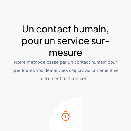
Un contact humain,
pour un service sur-
mesure
Notre méthode passe par un contact humain pour
que toutes vos démarches d’approvisionnement se
déroulent parfaitement.