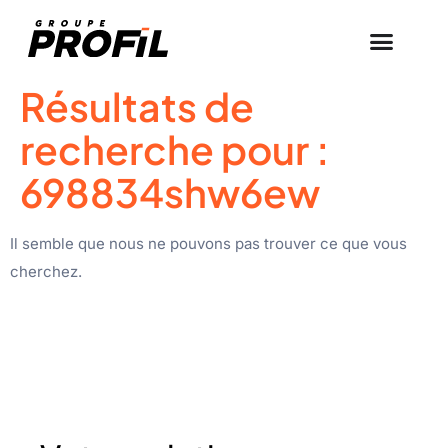
Résultats de
recherche pour :
698834shw6ew
Il semble que nous ne pouvons pas trouver ce que vous
cherchez.