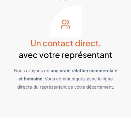
Un contact direct,
avec votre représentant
Nous croyons en
une vraie relation commerciale
et humaine
. Vous communiquez avec la ligne
directe du représentant de votre département.