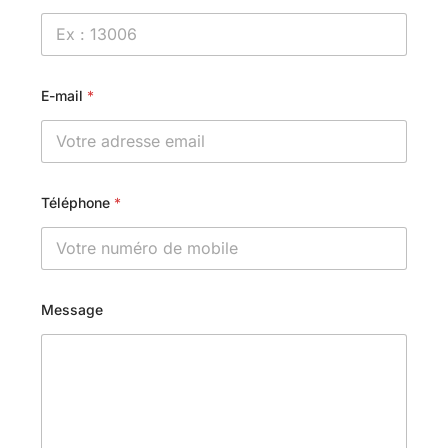
E-mail
*
Téléphone
*
Message