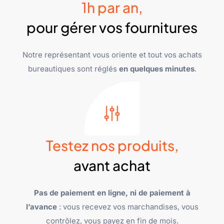
1h par an,
pour gérer vos fournitures
Notre représentant vous oriente et tout vos achats
bureautiques sont réglés
en quelques minutes
.
Testez nos produits,
avant achat
Pas de paiement en ligne, ni de paiement à
l’avance
: vous recevez vos marchandises, vous
contrôlez, vous payez en fin de mois.