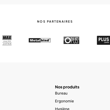
NOS PARTENAIRES
Nos produits
Bureau
Ergonomie
Hygiène