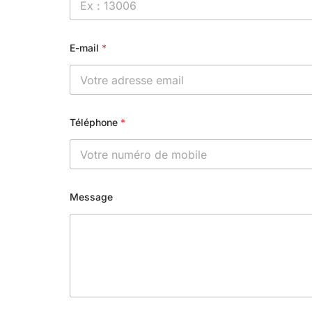
E-mail
*
Téléphone
*
Message