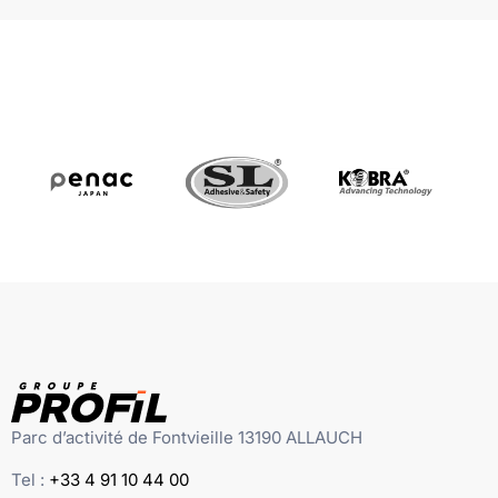
Parc d’activité de Fontvieille 13190 ALLAUCH
Tel :
+33 4 91 10 44 00