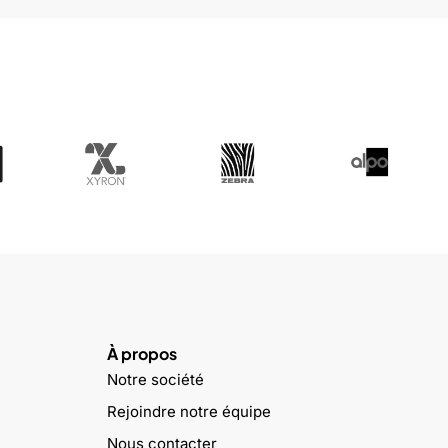
À propos
Notre société
Rejoindre notre équipe
Nous contacter