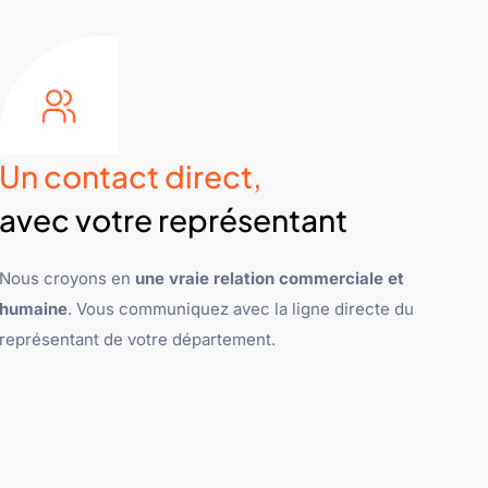
Un contact direct,
avec votre représentant
Nous croyons en
une vraie relation commerciale et
humaine
. Vous communiquez avec la ligne directe du
représentant de votre département.