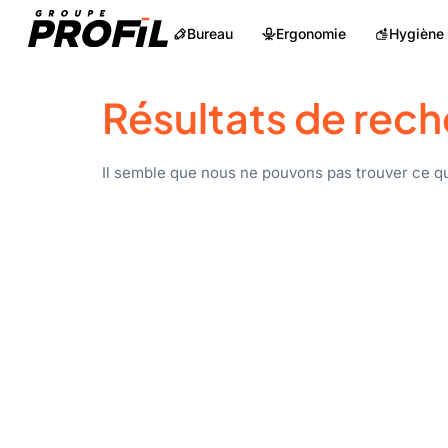
Bureau
Ergonomie
Hygiène
Résultats de rech
Il semble que nous ne pouvons pas trouver ce q