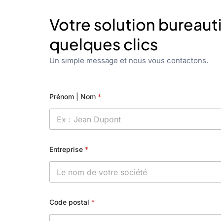
Votre solution bureaut
quelques clics
Un simple message et nous vous contactons.
Prénom | Nom
*
Entreprise
*
Code postal
*