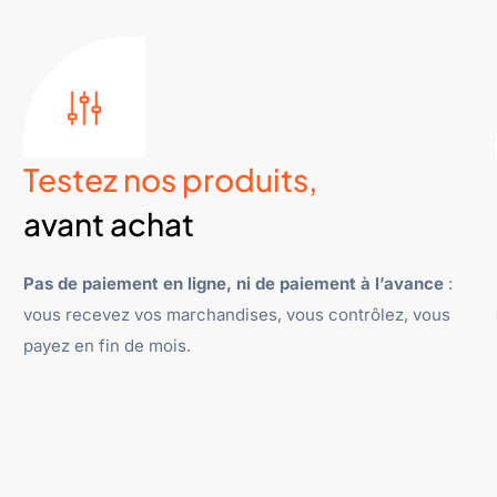
Testez nos produits,
avant achat
Pas de paiement en ligne, ni de paiement à l’avance
:
vous recevez vos marchandises, vous contrôlez, vous
payez en fin de mois.