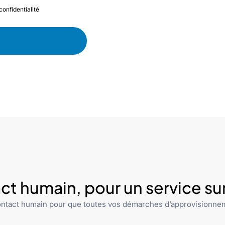
confidentialité
ct humain, pour un service s
ntact humain pour que toutes vos démarches d’approvisionnem