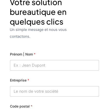
Votre solution
bureautique en
quelques clics
Un simple message et nous vous
contactons.
Prénom | Nom
*
Entreprise
*
Code postal
*