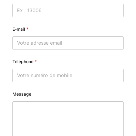
E-mail
*
Téléphone
*
Message