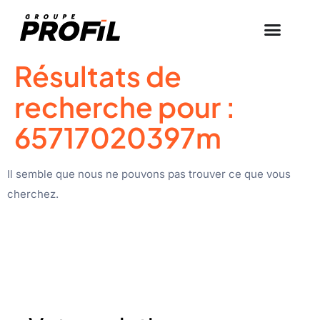
Résultats de
recherche pour :
65717020397m
Il semble que nous ne pouvons pas trouver ce que vous
cherchez.