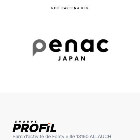
NOS PARTENAIRES
Parc d’activité de Fontvieille 13190 ALLAUCH