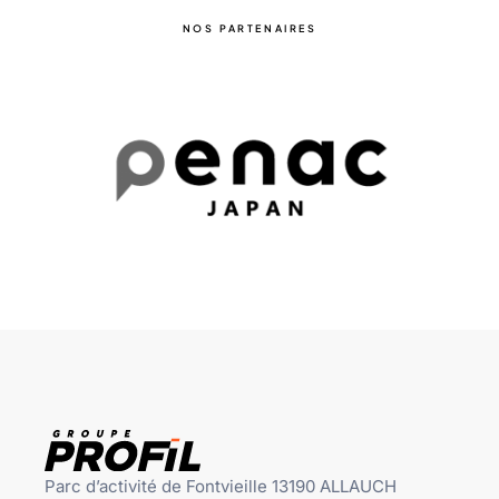
NOS PARTENAIRES
Parc d’activité de Fontvieille 13190 ALLAUCH