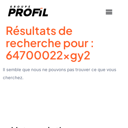
Résultats de
recherche pour :
64700022xgy2
Il semble que nous ne pouvons pas trouver ce que vous
cherchez.