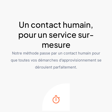
Un contact humain,
pour un service sur-
mesure
Notre méthode passe par un contact humain pour
que toutes vos démarches d’approvisionnement se
déroulent parfaitement.