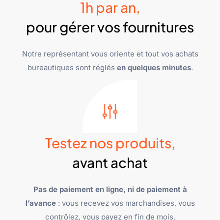
1h par an,
pour gérer vos fournitures
Notre représentant vous oriente et tout vos achats
bureautiques sont réglés
en quelques minutes
.
Testez nos produits,
avant achat
Pas de paiement en ligne, ni de paiement à
l’avance
: vous recevez vos marchandises, vous
contrôlez, vous payez en fin de mois.