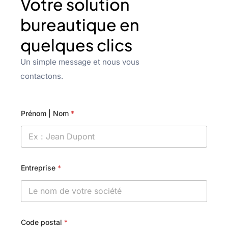
Votre solution
bureautique en
quelques clics
Un simple message et nous vous
contactons.
Prénom | Nom
*
Entreprise
*
Code postal
*