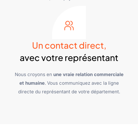
Un contact direct,
avec votre représentant
Nous croyons en
une vraie relation commerciale
et humaine
. Vous communiquez avec la ligne
directe du représentant de votre département.