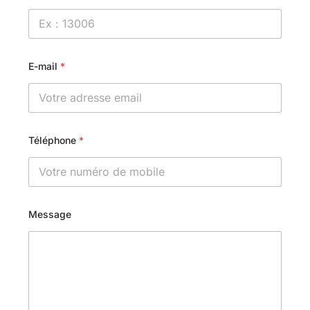
E-mail
*
Téléphone
*
Message