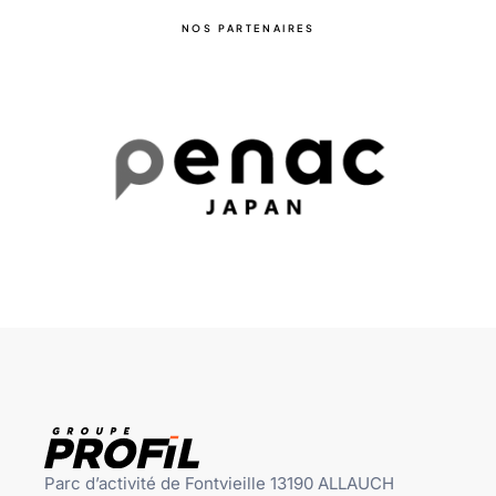
NOS PARTENAIRES
Parc d’activité de Fontvieille 13190 ALLAUCH