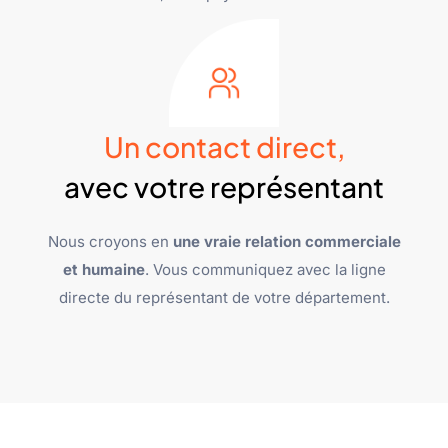
Un contact direct,
avec votre représentant
Nous croyons en
une vraie relation commerciale
et humaine
. Vous communiquez avec la ligne
directe du représentant de votre département.