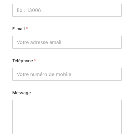
E-mail
*
Téléphone
*
Message