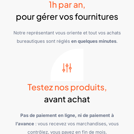
1h par an,
pour gérer vos fournitures
Notre représentant vous oriente et tout vos achats
bureautiques sont réglés
en quelques minutes
.
Testez nos produits,
avant achat
Pas de paiement en ligne, ni de paiement à
l’avance
: vous recevez vos marchandises, vous
contrôlez, vous payez en fin de mois.