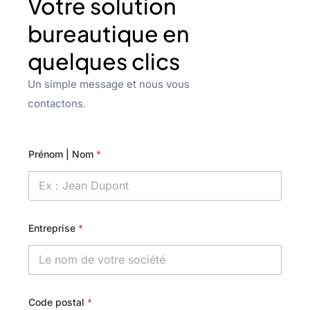
Votre solution
bureautique en
quelques clics
Un simple message et nous vous
contactons.
Prénom | Nom
*
Entreprise
*
Code postal
*