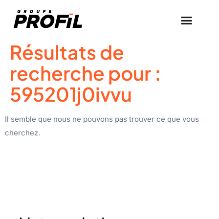
Résultats de
recherche pour :
595201j0ivvu
Il semble que nous ne pouvons pas trouver ce que vous
cherchez.