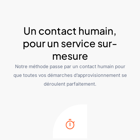
Un contact humain,
pour un service sur-
mesure
Notre méthode passe par un contact humain pour
que toutes vos démarches d’approvisionnement se
déroulent parfaitement.