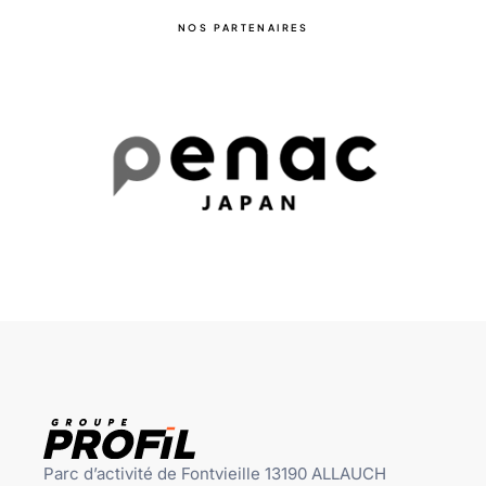
NOS PARTENAIRES
Parc d’activité de Fontvieille 13190 ALLAUCH