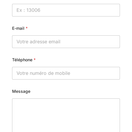
E-mail
*
Téléphone
*
Message