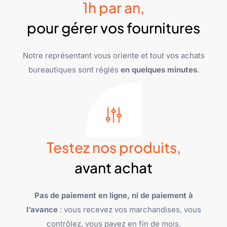
1h par an,
pour gérer vos fournitures
Notre représentant vous oriente et tout vos achats
bureautiques sont réglés
en quelques minutes
.
Testez nos produits,
avant achat
Pas de paiement en ligne, ni de paiement à
l’avance
: vous recevez vos marchandises, vous
contrôlez, vous payez en fin de mois.