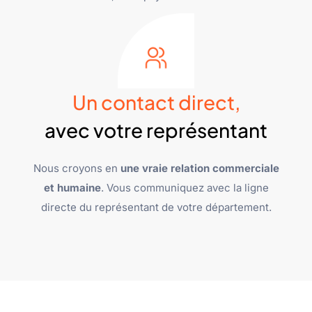
Un contact direct,
avec votre représentant
Nous croyons en
une vraie relation commerciale
et humaine
. Vous communiquez avec la ligne
directe du représentant de votre département.