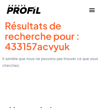
Résultats de
recherche pour :
433157acvyuk
Il semble que nous ne pouvons pas trouver ce que vous
cherchez.