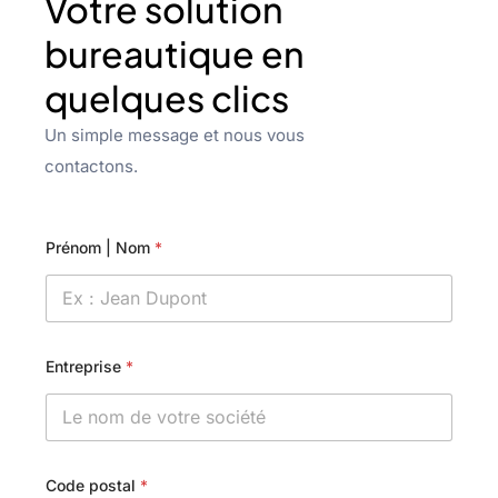
Votre solution
bureautique en
quelques clics
Un simple message et nous vous
contactons.
Prénom | Nom
*
Entreprise
*
Code postal
*