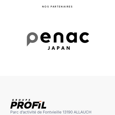
NOS PARTENAIRES
Parc d’activité de Fontvieille 13190 ALLAUCH