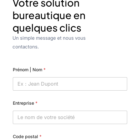
Votre solution
bureautique en
quelques clics
Un simple message et nous vous
contactons.
Prénom | Nom
*
Entreprise
*
Code postal
*