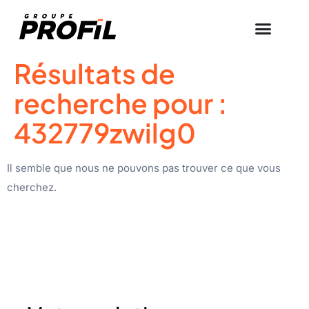
Résultats de
recherche pour :
432779zwilg0
Il semble que nous ne pouvons pas trouver ce que vous
cherchez.