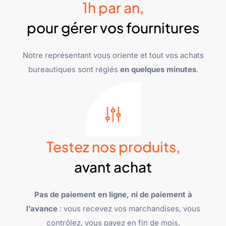
1h par an,
pour gérer vos fournitures
Notre représentant vous oriente et tout vos achats
bureautiques sont réglés
en quelques minutes
.
Testez nos produits,
avant achat
Pas de paiement en ligne, ni de paiement à
l’avance
: vous recevez vos marchandises, vous
contrôlez, vous payez en fin de mois.