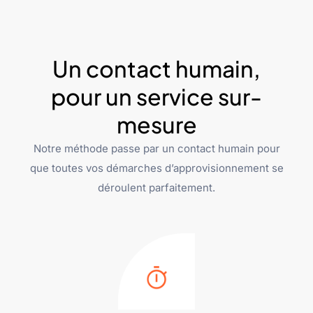
Un contact humain,
pour un service sur-
mesure
Notre méthode passe par un contact humain pour
que toutes vos démarches d’approvisionnement se
déroulent parfaitement.