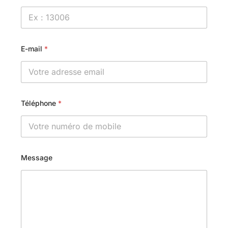
E-mail
*
Téléphone
*
Message