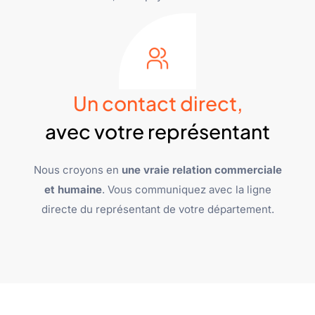
Un contact direct,
avec votre représentant
Nous croyons en
une vraie relation commerciale
et humaine
. Vous communiquez avec la ligne
directe du représentant de votre département.