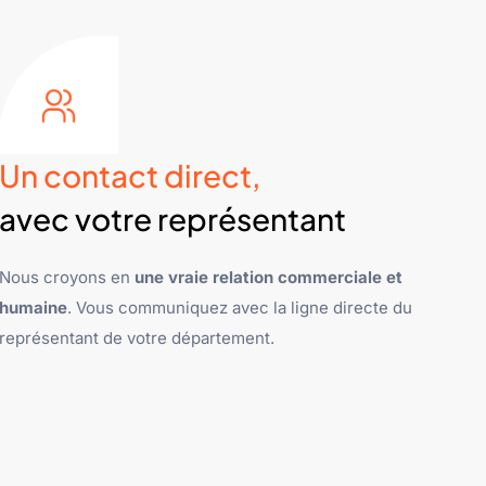
Un contact direct,
avec votre représentant
Nous croyons en
une vraie relation commerciale et
humaine
. Vous communiquez avec la ligne directe du
représentant de votre département.