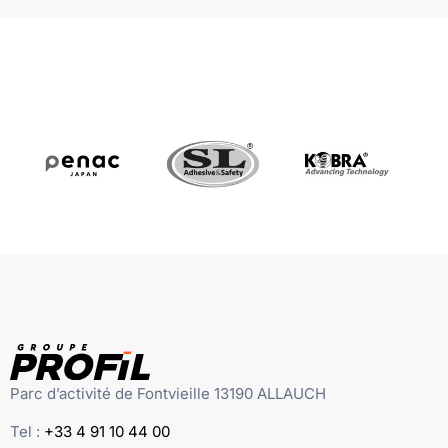
Parc d’activité de Fontvieille 13190 ALLAUCH
Tel :
+33 4 91 10 44 00