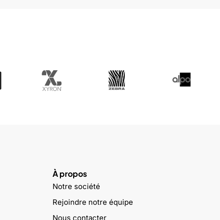
À propos
Notre société
Rejoindre notre équipe
Nous contacter