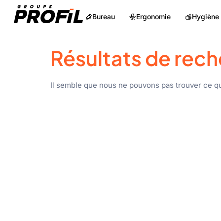
Bureau
Ergonomie
Hygiène
Résultats de rech
Il semble que nous ne pouvons pas trouver ce q