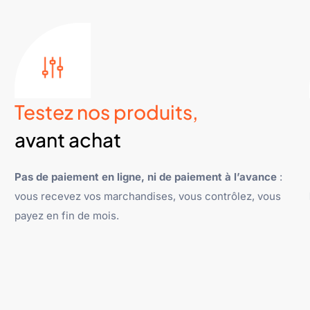
Testez nos produits,
avant achat
Pas de paiement en ligne, ni de paiement à l’avance
:
vous recevez vos marchandises, vous contrôlez, vous
payez en fin de mois.