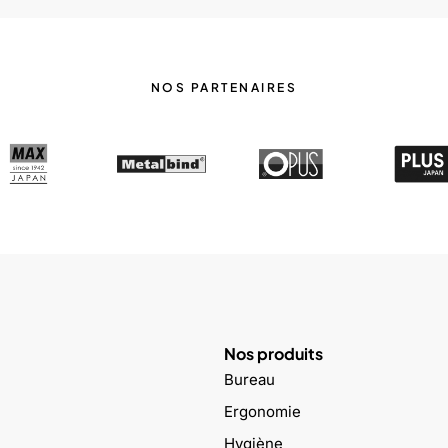
NOS PARTENAIRES
Nos produits
Bureau
Ergonomie
Hygiène