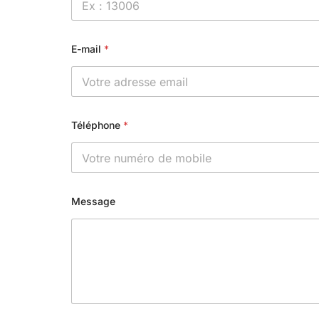
E-mail
*
Téléphone
*
Message