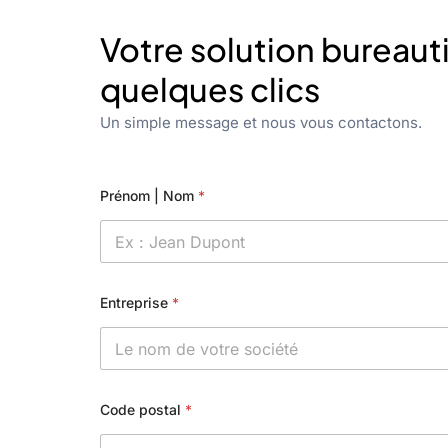
Votre solution bureaut
quelques clics
Un simple message et nous vous contactons.
Prénom | Nom
*
Entreprise
*
Code postal
*