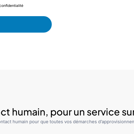
confidentialité
ct humain, pour un service s
ntact humain pour que toutes vos démarches d’approvisionnem