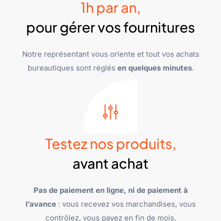
1h par an,
pour gérer vos fournitures
Notre représentant vous oriente et tout vos achats
bureautiques sont réglés
en quelques minutes
.
Testez nos produits,
avant achat
Pas de paiement en ligne, ni de paiement à
l’avance
: vous recevez vos marchandises, vous
contrôlez, vous payez en fin de mois.