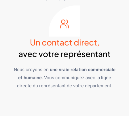
Un contact direct,
avec votre représentant
Nous croyons en
une vraie relation commerciale
et humaine
. Vous communiquez avec la ligne
directe du représentant de votre département.