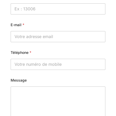
E-mail
*
Téléphone
*
Message