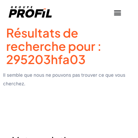
Résultats de
recherche pour :
295203hfa03
Il semble que nous ne pouvons pas trouver ce que vous
cherchez.