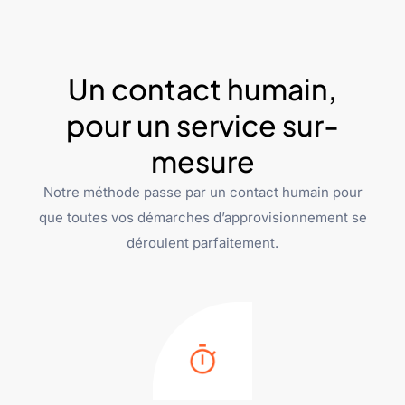
Un contact humain,
pour un service sur-
mesure
Notre méthode passe par un contact humain pour
que toutes vos démarches d’approvisionnement se
déroulent parfaitement.