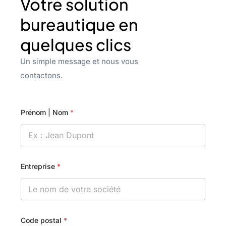
Votre solution
bureautique en
quelques clics
Un simple message et nous vous
contactons.
Prénom | Nom
*
Entreprise
*
Code postal
*