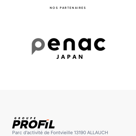
NOS PARTENAIRES
Parc d’activité de Fontvieille 13190 ALLAUCH