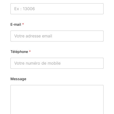
E-mail
*
Téléphone
*
Message