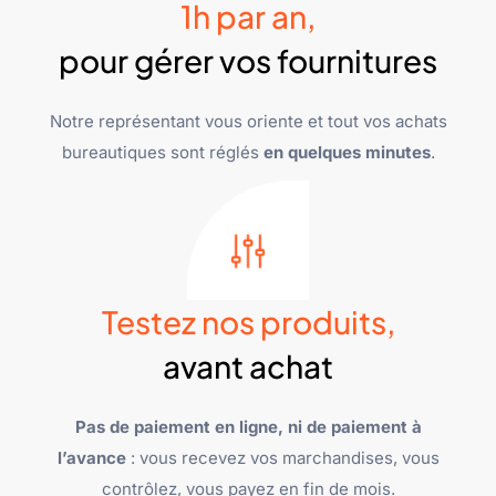
1h par an,
pour gérer vos fournitures
Notre représentant vous oriente et tout vos achats
bureautiques sont réglés
en quelques minutes
.
Testez nos produits,
avant achat
Pas de paiement en ligne, ni de paiement à
l’avance
: vous recevez vos marchandises, vous
contrôlez, vous payez en fin de mois.