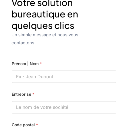
Votre solution
bureautique en
quelques clics
Un simple message et nous vous
contactons.
Prénom | Nom
*
Entreprise
*
Code postal
*