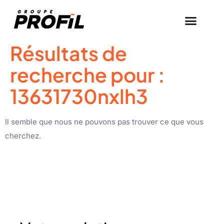
Résultats de
recherche pour :
13631730nxlh3
Il semble que nous ne pouvons pas trouver ce que vous
cherchez.