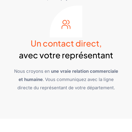
Un contact direct,
avec votre représentant
Nous croyons en
une vraie relation commerciale
et humaine
. Vous communiquez avec la ligne
directe du représentant de votre département.