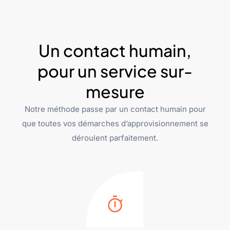
Un contact humain,
pour un service sur-
mesure
Notre méthode passe par un contact humain pour
que toutes vos démarches d’approvisionnement se
déroulent parfaitement.