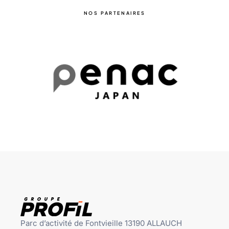
NOS PARTENAIRES
Parc d’activité de Fontvieille 13190 ALLAUCH