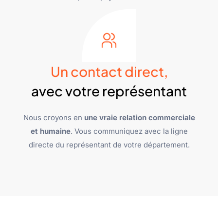
Un contact direct,
avec votre représentant
Nous croyons en
une vraie relation commerciale
et humaine
. Vous communiquez avec la ligne
directe du représentant de votre département.