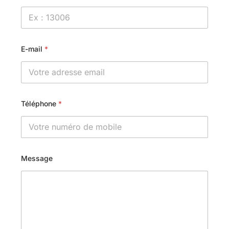
E-mail
*
Téléphone
*
Message