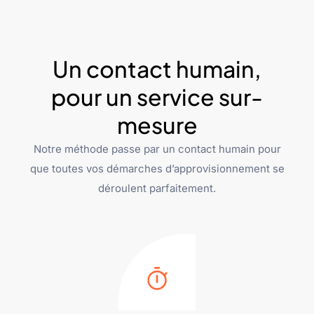
Un contact humain,
pour un service sur-
mesure
Notre méthode passe par un contact humain pour
que toutes vos démarches d’approvisionnement se
déroulent parfaitement.