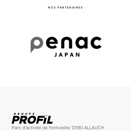
NOS PARTENAIRES
Parc d’activité de Fontvieille 13190 ALLAUCH