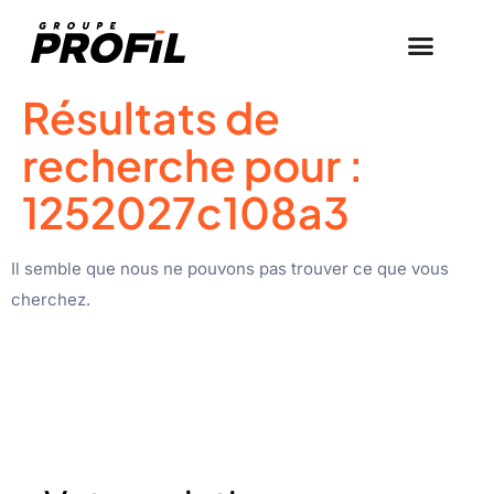
Résultats de
recherche pour :
1252027c108a3
Il semble que nous ne pouvons pas trouver ce que vous
cherchez.