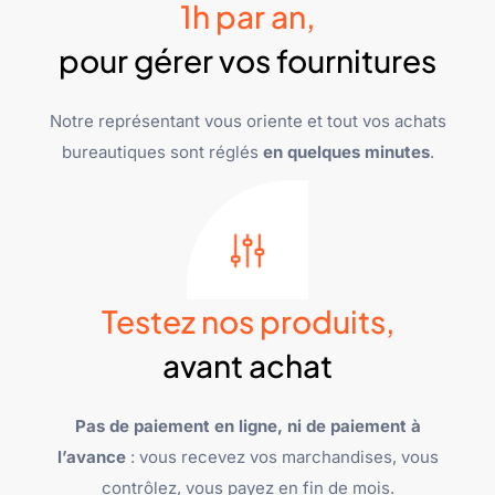
1h par an,
pour gérer vos fournitures
Notre représentant vous oriente et tout vos achats
bureautiques sont réglés
en quelques minutes
.
Testez nos produits,
avant achat
Pas de paiement en ligne, ni de paiement à
l’avance
: vous recevez vos marchandises, vous
contrôlez, vous payez en fin de mois.