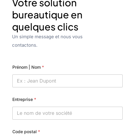
Votre solution
bureautique en
quelques clics
Un simple message et nous vous
contactons.
Prénom | Nom
*
Entreprise
*
Code postal
*