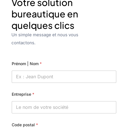
Votre solution
bureautique en
quelques clics
Un simple message et nous vous
contactons.
Prénom | Nom
*
Entreprise
*
Code postal
*