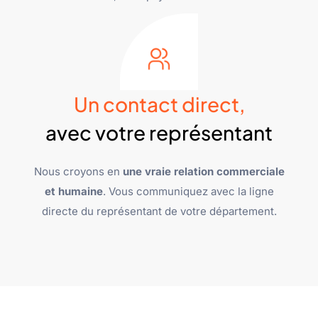
Un contact direct,
avec votre représentant
Nous croyons en
une vraie relation commerciale
et humaine
. Vous communiquez avec la ligne
directe du représentant de votre département.