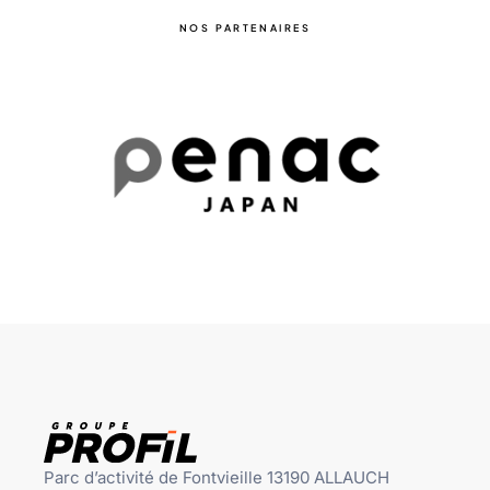
NOS PARTENAIRES
Parc d’activité de Fontvieille 13190 ALLAUCH