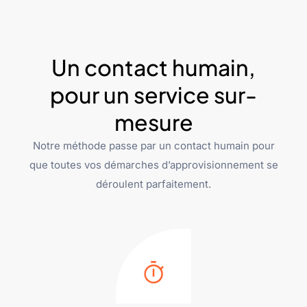
Un contact humain,
pour un service sur-
mesure
Notre méthode passe par un contact humain pour
que toutes vos démarches d’approvisionnement se
déroulent parfaitement.