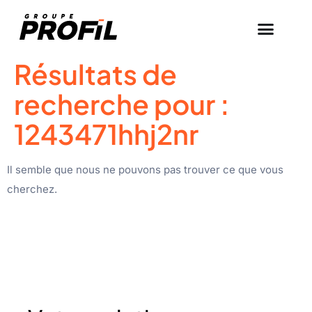
Résultats de
recherche pour :
1243471hhj2nr
Il semble que nous ne pouvons pas trouver ce que vous
cherchez.