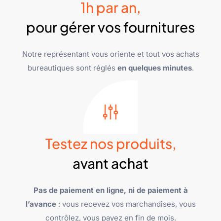
1h par an,
pour gérer vos fournitures
Notre représentant vous oriente et tout vos achats
bureautiques sont réglés
en quelques minutes
.
Testez nos produits,
avant achat
Pas de paiement en ligne, ni de paiement à
l’avance
: vous recevez vos marchandises, vous
contrôlez, vous payez en fin de mois.