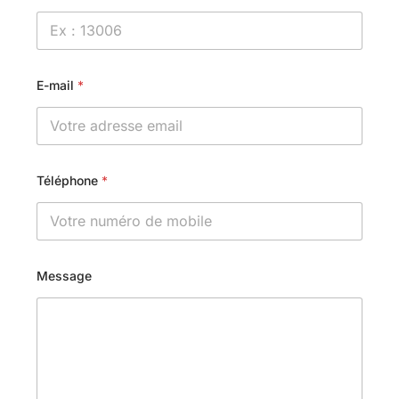
E-mail
*
Téléphone
*
Message