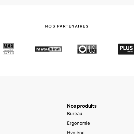
NOS PARTENAIRES
Nos produits
Bureau
Ergonomie
Hygiène