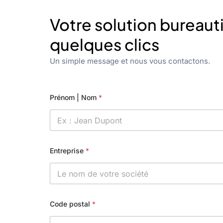
Votre solution bureaut
quelques clics
Un simple message et nous vous contactons.
Prénom | Nom
*
Entreprise
*
Code postal
*