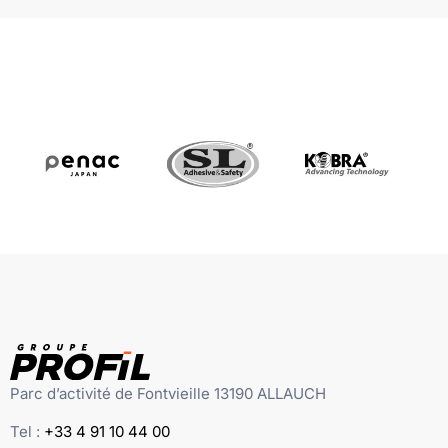
Parc d’activité de Fontvieille 13190 ALLAUCH
Tel :
+33 4 91 10 44 00