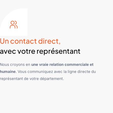
Un contact direct,
avec votre représentant
Nous croyons en
une vraie relation commerciale et
humaine
. Vous communiquez avec la ligne directe du
représentant de votre département.