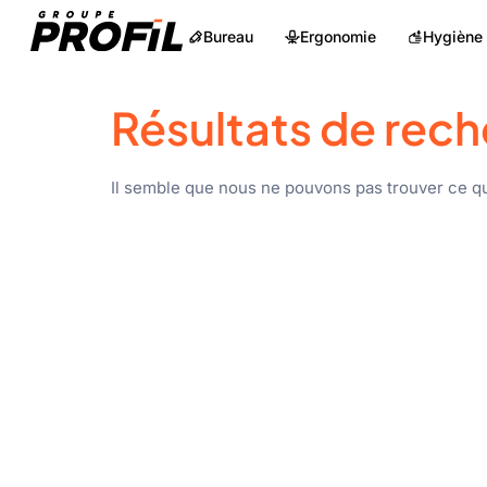
Bureau
Ergonomie
Hygiène
Résultats de rech
Il semble que nous ne pouvons pas trouver ce q