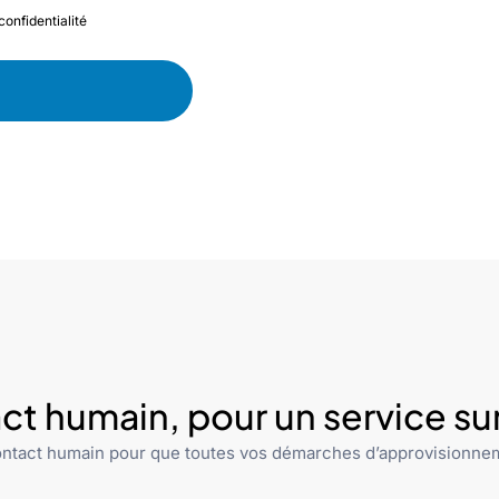
confidentialité
ct humain, pour un service s
ntact humain pour que toutes vos démarches d’approvisionnem