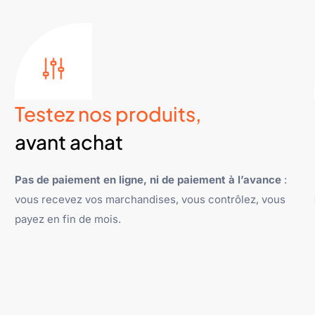
Testez nos produits,
avant achat
Pas de paiement en ligne, ni de paiement à l’avance
:
vous recevez vos marchandises, vous contrôlez, vous
payez en fin de mois.