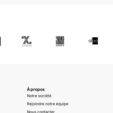
À propos
Notre société
Rejoindre notre équipe
Nous contacter