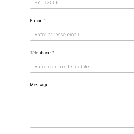
E-mail
*
Téléphone
*
Message