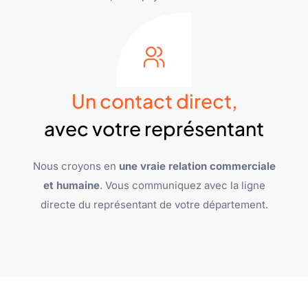
Un contact direct,
avec votre représentant
Nous croyons en
une vraie relation commerciale
et humaine
. Vous communiquez avec la ligne
directe du représentant de votre département.