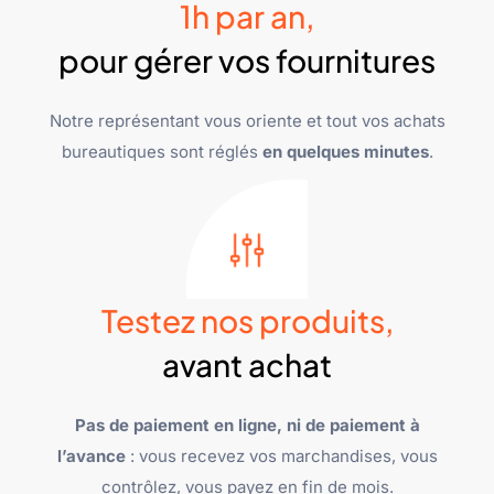
1h par an,
pour gérer vos fournitures
Notre représentant vous oriente et tout vos achats
bureautiques sont réglés
en quelques minutes
.
Testez nos produits,
avant achat
Pas de paiement en ligne, ni de paiement à
l’avance
: vous recevez vos marchandises, vous
contrôlez, vous payez en fin de mois.