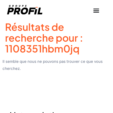
Résultats de
recherche pour :
1108351hbm0jq
Il semble que nous ne pouvons pas trouver ce que vous
cherchez.