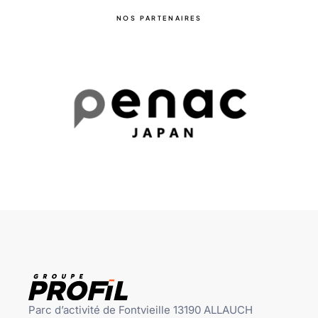
NOS PARTENAIRES
Parc d’activité de Fontvieille 13190 ALLAUCH