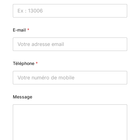
E-mail
*
Téléphone
*
Message