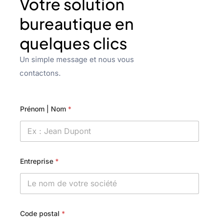
Votre solution
bureautique en
quelques clics
Un simple message et nous vous
contactons.
Prénom | Nom
*
Entreprise
*
Code postal
*