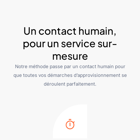
Un contact humain,
pour un service sur-
mesure
Notre méthode passe par un contact humain pour
que toutes vos démarches d’approvisionnement se
déroulent parfaitement.