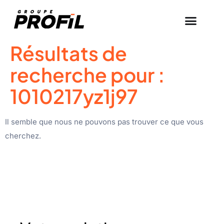
Résultats de
recherche pour :
1010217yz1j97
Il semble que nous ne pouvons pas trouver ce que vous
cherchez.