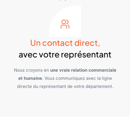
Un contact direct,
avec votre représentant
Nous croyons en
une vraie relation commerciale
et humaine
. Vous communiquez avec la ligne
directe du représentant de votre département.