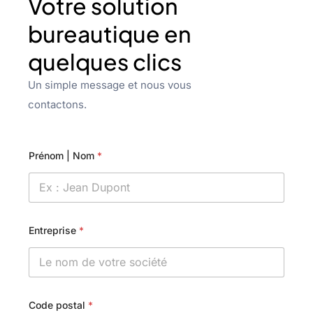
Votre solution
bureautique en
quelques clics
Un simple message et nous vous
contactons.
Prénom | Nom
*
Entreprise
*
Code postal
*