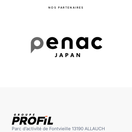
NOS PARTENAIRES
Parc d’activité de Fontvieille 13190 ALLAUCH