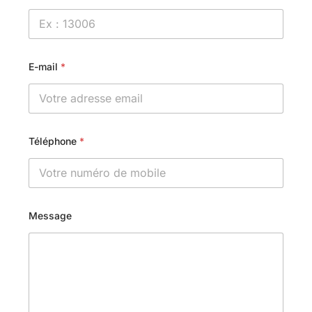
E-mail
*
Téléphone
*
Message