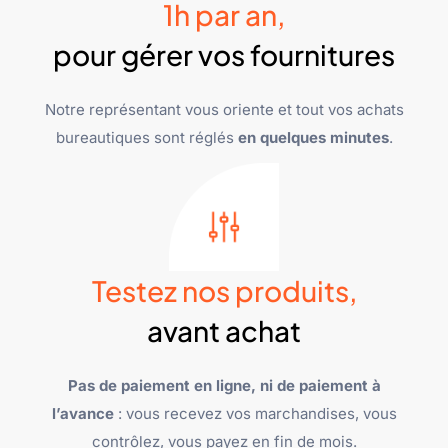
1h par an,
pour gérer vos fournitures
Notre représentant vous oriente et tout vos achats
bureautiques sont réglés
en quelques minutes
.
Testez nos produits,
avant achat
Pas de paiement en ligne, ni de paiement à
l’avance
: vous recevez vos marchandises, vous
contrôlez, vous payez en fin de mois.