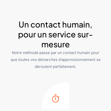
Un contact humain,
pour un service sur-
mesure
Notre méthode passe par un contact humain pour
que toutes vos démarches d’approvisionnement se
déroulent parfaitement.